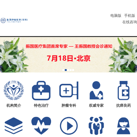
电脑版
手机版
在线咨询
机构简介
特色治疗
肿瘤专科
权威专家
抗癌良药