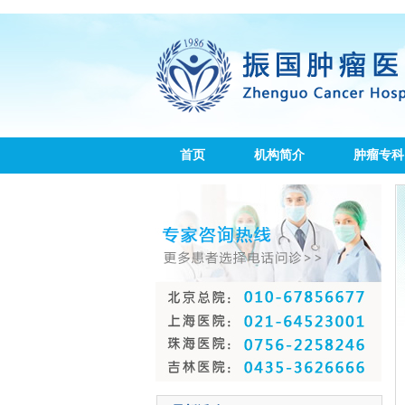
首页
机构简介
肿瘤专科