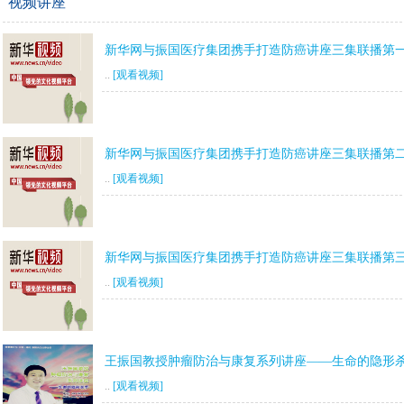
视频讲座
新华网与振国医疗集团携手打造防癌讲座三集联播第
..
[观看视频]
新华网与振国医疗集团携手打造防癌讲座三集联播第
..
[观看视频]
新华网与振国医疗集团携手打造防癌讲座三集联播第
..
[观看视频]
王振国教授肿瘤防治与康复系列讲座——生命的隐形
..
[观看视频]