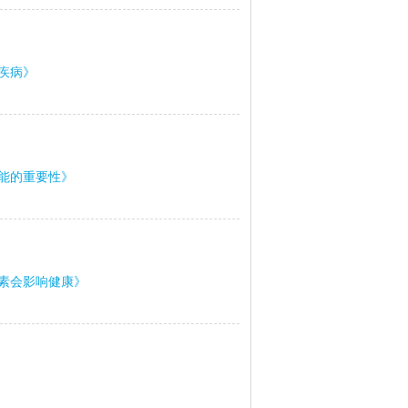
疾病》
能的重要性》
素会影响健康》