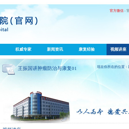
官方微信
-
权威专家
新闻资讯
康复经验
视频讲座
现在你所在的位置：
王振国讲肿瘤防治与康复01