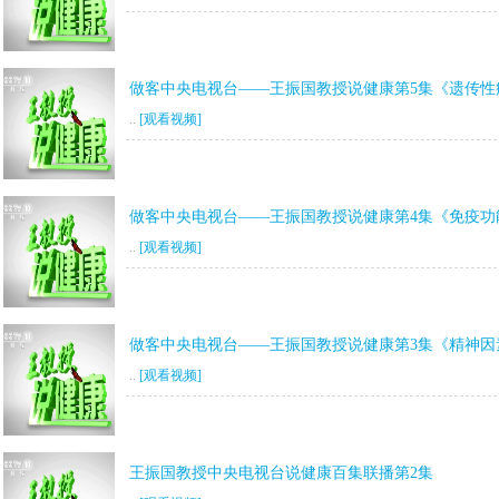
做客中央电视台——王振国教授说健康第5集《遗传性
..
[观看视频]
做客中央电视台——王振国教授说健康第4集《免疫功
..
[观看视频]
做客中央电视台——王振国教授说健康第3集《精神因
..
[观看视频]
王振国教授中央电视台说健康百集联播第2集