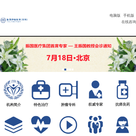
电脑版
手机版
在线咨询
权威专家
抗癌良药
机构简介
特色治疗
肿瘤专科