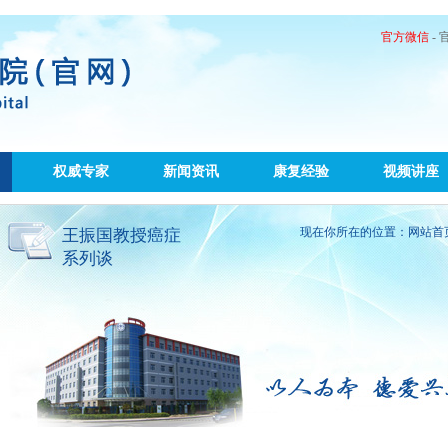
官方微信
-
权威专家
新闻资讯
康复经验
视频讲座
现在你所在的位置：
网站首
王振国教授癌症
系列谈