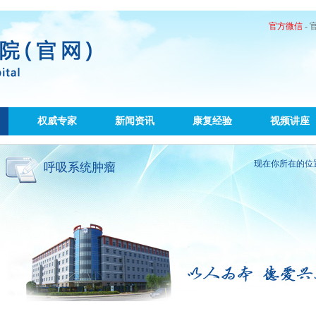
官方微信
-
权威专家
新闻资讯
康复经验
视频讲座
现在你所在的位
呼吸系统肿瘤