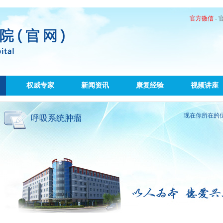
官方微信
-
权威专家
新闻资讯
康复经验
视频讲座
现在你所在的
呼吸系统肿瘤