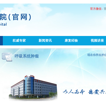
官方微信
-
权威专家
新闻资讯
康复经验
视频讲座
现在你所在的
呼吸系统肿瘤